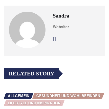
Sandra
Website:
RELATED STORY
ALLGEMEIN
GESUNDHEIT UND WOHLBEFINDEN
LIFESTYLE UND INSPIRATION