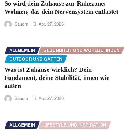
So wird dein Zuhause zur Ruhezone:
Wohnen, das dein Nervensystem entlastet
Sandra
Apr. 27, 2026
ALLGEMEIN
GESUNDHEIT UND WOHLBEFINDEN
OUTDOOR UND GARTEN
Was ist Zuhause wirklich? Dein
Fundament, deine Stabilität, innen wie
außen
Sandra
Apr. 27, 2026
ALLGEMEIN
LIFESTYLE UND INSPIRATION