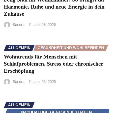
Harmonie, Ruhe und neue Energie in dein
Zuhause
Sandra
Jan. 28, 2026
ALLGEMEIN
GESUNDHEIT UND WOHLBEFINDEN
Wohntrends für Menschen mit
Schlafproblemen, Stress oder chronischer
Erschöpfung
Sandra
Jan. 23, 2026
ALLGEMEIN
NACHHALTIGES & GESUNDES BAUEN