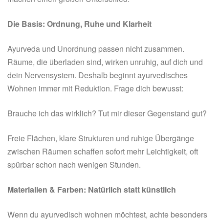
Die Basis: Ordnung, Ruhe und Klarheit
Ayurveda und Unordnung passen nicht zusammen.
Räume, die überladen sind, wirken unruhig, auf dich und
dein Nervensystem. Deshalb beginnt ayurvedisches
Wohnen immer mit Reduktion. Frage dich bewusst:
Brauche ich das wirklich? Tut mir dieser Gegenstand gut?
Freie Flächen, klare Strukturen und ruhige Übergänge
zwischen Räumen schaffen sofort mehr Leichtigkeit, oft
spürbar schon nach wenigen Stunden.
Materialien & Farben: Natürlich statt künstlich
Wenn du ayurvedisch wohnen möchtest, achte besonders