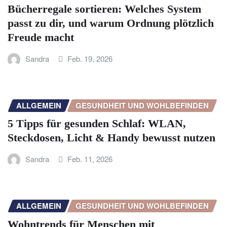
Bücherregale sortieren: Welches System
passt zu dir, und warum Ordnung plötzlich
Freude macht
Sandra
Feb. 19, 2026
ALLGEMEIN
GESUNDHEIT UND WOHLBEFINDEN
5 Tipps für gesunden Schlaf: WLAN,
Steckdosen, Licht & Handy bewusst nutzen
Sandra
Feb. 11, 2026
ALLGEMEIN
GESUNDHEIT UND WOHLBEFINDEN
Wohntrends für Menschen mit