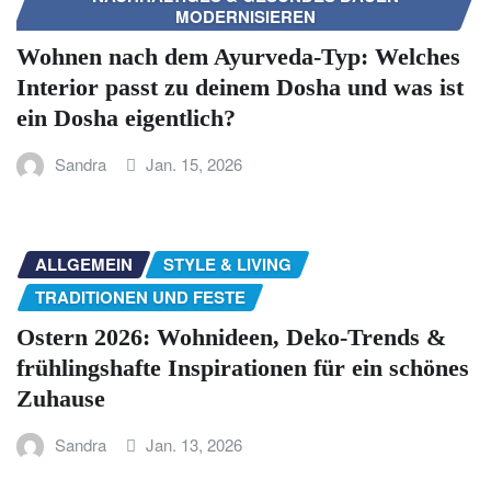
MODERNISIEREN
Wohnen nach dem Ayurveda-Typ: Welches
Interior passt zu deinem Dosha und was ist
ein Dosha eigentlich?
Sandra
Jan. 15, 2026
ALLGEMEIN
STYLE & LIVING
TRADITIONEN UND FESTE
Ostern 2026: Wohnideen, Deko-Trends &
frühlingshafte Inspirationen für ein schönes
Zuhause
Sandra
Jan. 13, 2026