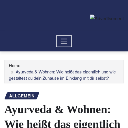
Home
Ayurveda & Wohnen: Wie heißt das eigentlich und wie
gestaltest du dein Zuhause im Einklang mit dir selbst?
ALLGEMEIN
Ayurveda & Wohnen:
Wie heißt das eigentlich