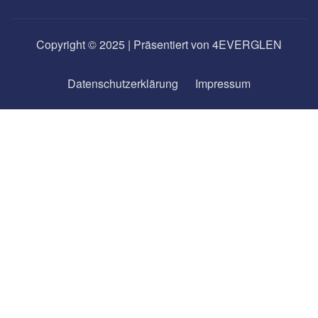
Copyright © 2025 | Präsentiert von 4EVERGLEN
Datenschutzerklärung
Impressum