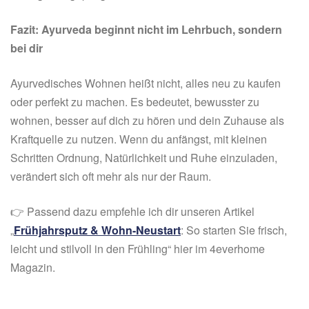
Fazit: Ayurveda beginnt nicht im Lehrbuch, sondern
bei dir
Ayurvedisches Wohnen heißt nicht, alles neu zu kaufen
oder perfekt zu machen. Es bedeutet, bewusster zu
wohnen, besser auf dich zu hören und dein Zuhause als
Kraftquelle zu nutzen. Wenn du anfängst, mit kleinen
Schritten Ordnung, Natürlichkeit und Ruhe einzuladen,
verändert sich oft mehr als nur der Raum.
👉 Passend dazu empfehle ich dir unseren Artikel
„
Frühjahrsputz & Wohn-Neustart
: So starten Sie frisch,
leicht und stilvoll in den Frühling“ hier im 4everhome
Magazin.