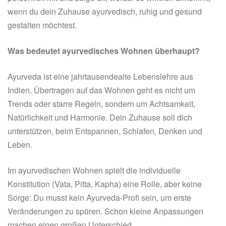
wenn du dein Zuhause ayurvedisch, ruhig und gesund
gestalten möchtest.
Was bedeutet ayurvedisches Wohnen überhaupt?
Ayurveda ist eine jahrtausendealte Lebenslehre aus
Indien. Übertragen auf das Wohnen geht es nicht um
Trends oder starre Regeln, sondern um Achtsamkeit,
Natürlichkeit und Harmonie. Dein Zuhause soll dich
unterstützen, beim Entspannen, Schlafen, Denken und
Leben.
Im ayurvedischen Wohnen spielt die individuelle
Konstitution (Vata, Pitta, Kapha) eine Rolle, aber keine
Sorge: Du musst kein Ayurveda-Profi sein, um erste
Veränderungen zu spüren. Schon kleine Anpassungen
machen einen großen Unterschied.