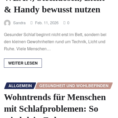
& Handy bewusst nutzen
Sandra
Feb. 11, 2026
0
Gesunder Schlaf beginnt nicht erst im Bett, sondern bei
den kleinen Gewohnheiten rund um Technik, Licht und
Ruhe. Viele Menschen…
WEITER LESEN
ALLGEMEIN
GESUNDHEIT UND WOHLBEFINDEN
Wohntrends für Menschen
mit Schlafproblemen: So