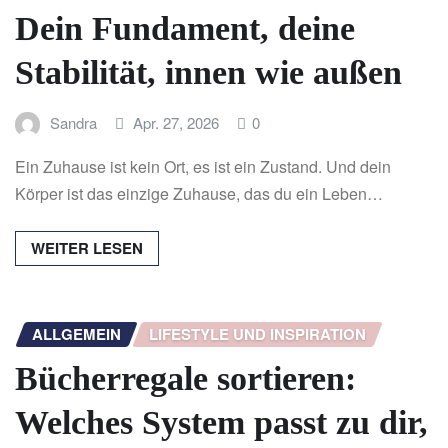
Dein Fundament, deine
Stabilität, innen wie außen
Sandra
Apr. 27, 2026
0
Ein Zuhause ist kein Ort, es ist ein Zustand. Und dein
Körper ist das einzige Zuhause, das du ein Leben…
WEITER LESEN
ALLGEMEIN
LIFESTYLE UND INSPIRATION
Bücherregale sortieren:
Welches System passt zu dir,