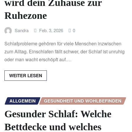
wird dein Zuhause zur
Ruhezone
Sandra
Feb. 3, 2026
0
Schlafprobleme gehören für viele Menschen inzwischen
zum Alltag. Einschlafen fällt schwer, der Schlaf ist unruhig
oder man wacht erschöpft auf.…
WEITER LESEN
ALLGEMEIN
GESUNDHEIT UND WOHLBEFINDEN
Gesunder Schlaf: Welche
Bettdecke und welches