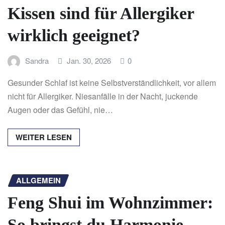
Kissen sind für Allergiker
wirklich geeignet?
Sandra
Jan. 30, 2026
0
Gesunder Schlaf ist keine Selbstverständlichkeit, vor allem
nicht für Allergiker. Niesanfälle in der Nacht, juckende
Augen oder das Gefühl, nie…
WEITER LESEN
ALLGEMEIN
Feng Shui im Wohnzimmer:
So bringst du Harmonie,