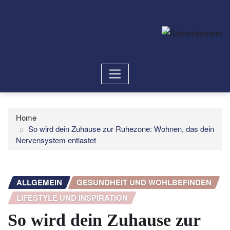
Home
So wird dein Zuhause zur Ruhezone: Wohnen, das dein
Nervensystem entlastet
ALLGEMEIN
GESUNDHEIT UND WOHLBEFINDEN
LIFESTYLE UND INSPIRATION
So wird dein Zuhause zur