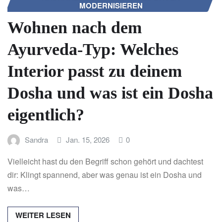
MODERNISIEREN
Wohnen nach dem
Ayurveda-Typ: Welches
Interior passt zu deinem
Dosha und was ist ein Dosha
eigentlich?
Sandra
Jan. 15, 2026
0
Vielleicht hast du den Begriff schon gehört und dachtest
dir: Klingt spannend, aber was genau ist ein Dosha und
was…
WEITER LESEN