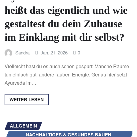
heißt das eigentlich und wie
gestaltest du dein Zuhause
im Einklang mit dir selbst?
Sandra
Jan. 21, 2026
0
Vielleicht hast du es auch schon gespürt: Manche Räume
tun einfach gut, andere rauben Energie. Genau hier setzt
Ayurveda im…
WEITER LESEN
ALLGEMEIN
NACHHALTIGES & GESUNDES BAUEN