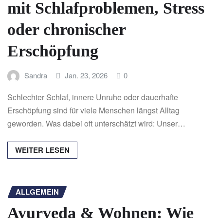
mit Schlafproblemen, Stress
oder chronischer
Erschöpfung
Sandra
Jan. 23, 2026
0
Schlechter Schlaf, innere Unruhe oder dauerhafte
Erschöpfung sind für viele Menschen längst Alltag
geworden. Was dabei oft unterschätzt wird: Unser…
WEITER LESEN
ALLGEMEIN
Ayurveda & Wohnen: Wie