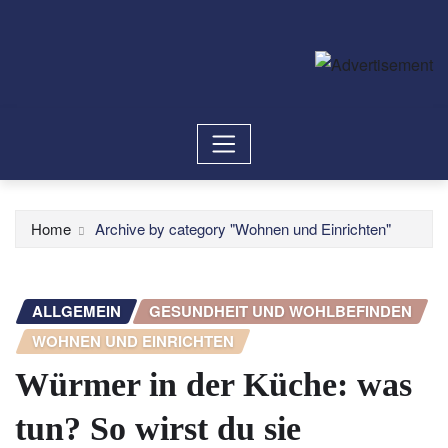
Home
Archive by category "Wohnen und Einrichten"
ALLGEMEIN
GESUNDHEIT UND WOHLBEFINDEN
WOHNEN UND EINRICHTEN
Würmer in der Küche: was
tun? So wirst du sie