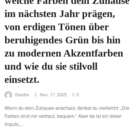
welche Farben dein Zuhause
im nächsten Jahr prägen,
von erdigen Tönen über
beruhigendes Grün bis hin
zu modernen Akzentfarben
und wie du sie stilvoll
einsetzt.
Sandra
Nov. 17, 2025
0
Wenn du dein Zuhause anschaut, denkst du vielleicht: „Die
Farben sind mir vertraut, bequem.“ Aber da ist ein leiser
Impuls,…