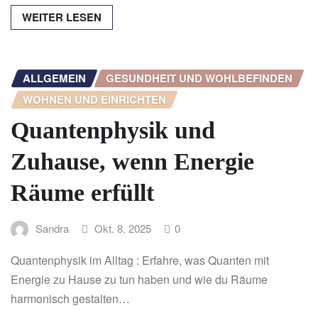
WEITER LESEN
ALLGEMEIN
GESUNDHEIT UND WOHLBEFINDEN
WOHNEN UND EINRICHTEN
Quantenphysik und
Zuhause, wenn Energie
Räume erfüllt
Sandra
Okt. 8, 2025
0
Quantenphysik im Alltag : Erfahre, was Quanten mit
Energie zu Hause zu tun haben und wie du Räume
harmonisch gestalten…