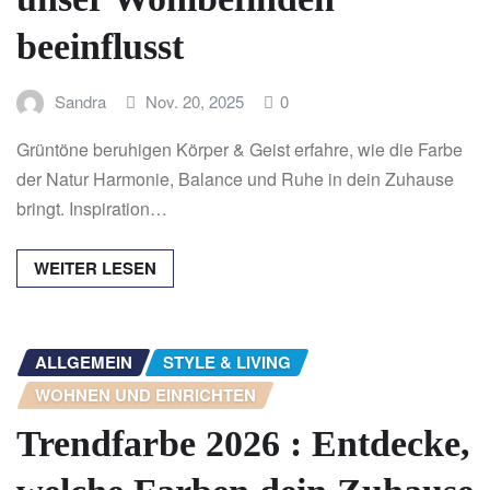
beeinflusst
Sandra
Nov. 20, 2025
0
Grüntöne beruhigen Körper & Geist erfahre, wie die Farbe
der Natur Harmonie, Balance und Ruhe in dein Zuhause
bringt. Inspiration…
WEITER LESEN
ALLGEMEIN
STYLE & LIVING
WOHNEN UND EINRICHTEN
Trendfarbe 2026 : Entdecke,