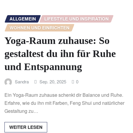
ALLGEMEIN
LIFESTYLE UND INSPIRATION
WOHNEN UND EINRICHTEN
Yoga-Raum zuhause: So
gestaltest du ihn für Ruhe
und Entspannung
Sandra
Sep. 20, 2025
0
Ein Yoga-Raum zuhause schenkt dir Balance und Ruhe.
Erfahre, wie du ihn mit Farben, Feng Shui und natürlicher
Gestaltung zu…
WEITER LESEN