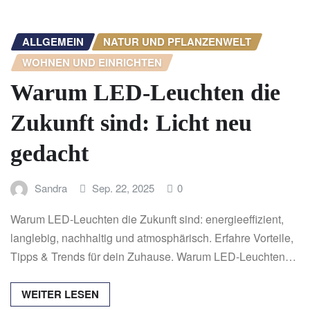
ALLGEMEIN
NATUR UND PFLANZENWELT
WOHNEN UND EINRICHTEN
Warum LED-Leuchten die
Zukunft sind: Licht neu
gedacht
Sandra
Sep. 22, 2025
0
Warum LED-Leuchten die Zukunft sind: energieeffizient,
langlebig, nachhaltig und atmosphärisch. Erfahre Vorteile,
Tipps & Trends für dein Zuhause. Warum LED-Leuchten…
WEITER LESEN