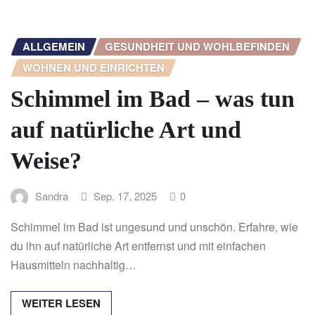
ALLGEMEIN
GESUNDHEIT UND WOHLBEFINDEN
WOHNEN UND EINRICHTEN
Schimmel im Bad – was tun
auf natürliche Art und
Weise?
Sandra
Sep. 17, 2025
0
Schimmel im Bad ist ungesund und unschön. Erfahre, wie
du ihn auf natürliche Art entfernst und mit einfachen
Hausmitteln nachhaltig…
WEITER LESEN