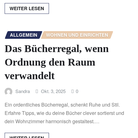
WEITER LESEN
ALLGEMEIN
WOHNEN UND EINRICHTEN
Das Bücherregal, wenn
Ordnung den Raum
verwandelt
Sandra
Okt. 3, 2025
0
Ein ordentliches Bücherregal, schenkt Ruhe und Stil.
Erfahre Tipps, wie du deine Bücher clever sortierst und
dein Wohnzimmer harmonisch gestaltest.…