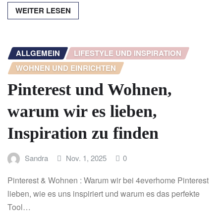
WEITER LESEN
ALLGEMEIN
LIFESTYLE UND INSPIRATION
WOHNEN UND EINRICHTEN
Pinterest und Wohnen,
warum wir es lieben,
Inspiration zu finden
Sandra
Nov. 1, 2025
0
Pinterest & Wohnen : Warum wir bei 4everhome Pinterest
lieben, wie es uns inspiriert und warum es das perfekte
Tool…