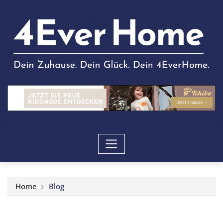
Home
Blog