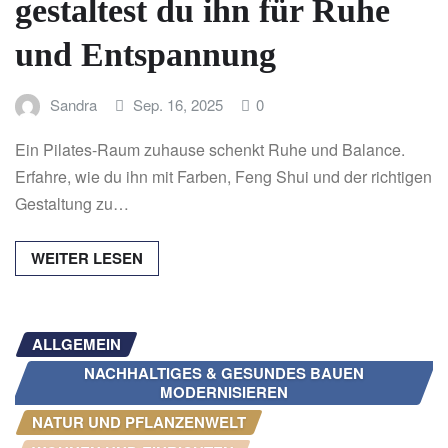
gestaltest du ihn für Ruhe
und Entspannung
Sandra
Sep. 16, 2025
0
Ein Pilates-Raum zuhause schenkt Ruhe und Balance.
Erfahre, wie du ihn mit Farben, Feng Shui und der richtigen
Gestaltung zu…
WEITER LESEN
ALLGEMEIN
NACHHALTIGES & GESUNDES BAUEN
MODERNISIEREN
NATUR UND PFLANZENWELT