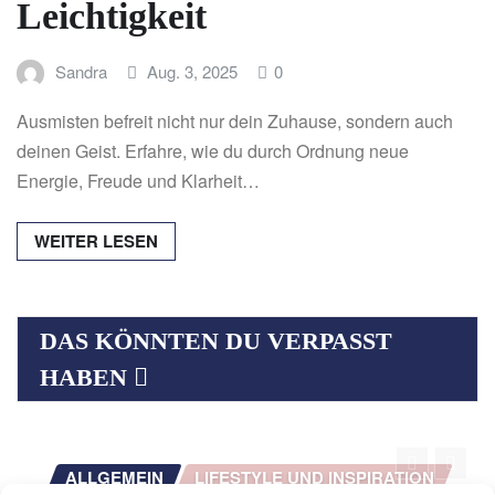
Leichtigkeit
Sandra
Aug. 3, 2025
0
Ausmisten befreit nicht nur dein Zuhause, sondern auch
deinen Geist. Erfahre, wie du durch Ordnung neue
Energie, Freude und Klarheit…
WEITER LESEN
DAS KÖNNTEN DU VERPASST
HABEN
ALLGEMEIN
LIFESTYLE UND INSPIRATION