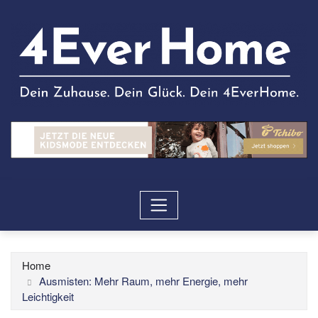
Home
Ausmisten: Mehr Raum, mehr Energie, mehr
Leichtigkeit