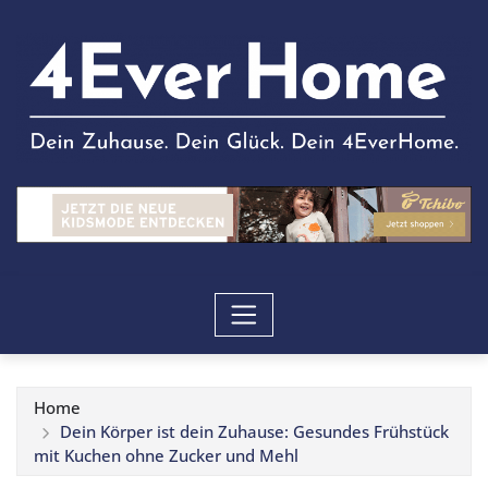
Home
Dein Körper ist dein Zuhause: Gesundes Frühstück
mit Kuchen ohne Zucker und Mehl