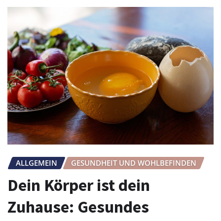
ALLGEMEIN
GESUNDHEIT UND WOHLBEFINDEN
Dein Körper ist dein
Zuhause: Gesundes