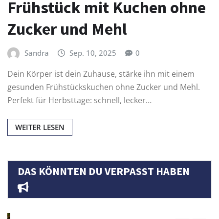
Frühstück mit Kuchen ohne
Zucker und Mehl
Sandra
Sep. 10, 2025
0
Dein Körper ist dein Zuhause, stärke ihn mit einem
gesunden Frühstückskuchen ohne Zucker und Mehl.
Perfekt für Herbsttage: schnell, lecker…
WEITER LESEN
DAS KÖNNTEN DU VERPASST HABEN