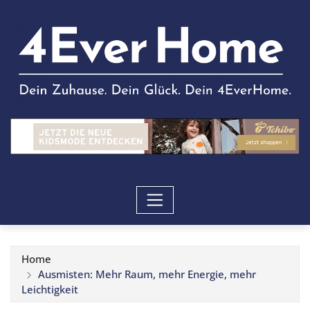
Home
Ausmisten: Mehr Raum, mehr Energie, mehr
Leichtigkeit