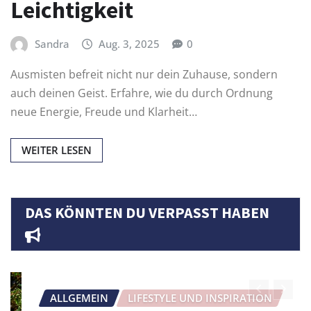
Leichtigkeit
Sandra
Aug. 3, 2025
0
Ausmisten befreit nicht nur dein Zuhause, sondern
auch deinen Geist. Erfahre, wie du durch Ordnung
neue Energie, Freude und Klarheit…
WEITER LESEN
DAS KÖNNTEN DU VERPASST HABEN
ALLGEMEIN
LIFESTYLE UND INSPIRATION