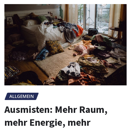
ALLGEMEIN
Ausmisten: Mehr Raum,
mehr Energie, mehr