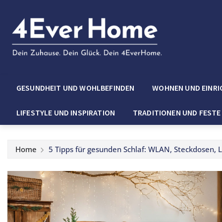
GESUNDHEIT UND WOHLBEFINDEN
WOHNEN UND EINRI
LIFESTYLE UND INSPIRATION
TRADITIONEN UND FESTE
Home
5 Tipps für gesunden Schlaf: WLAN, Steckdosen, 