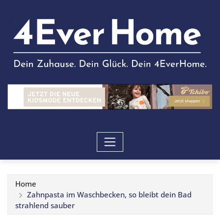
Home
Zahnpasta im Waschbecken, so bleibt dein Bad
strahlend sauber