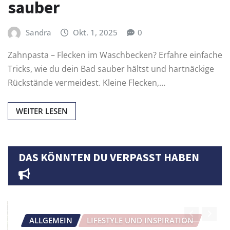
sauber
Sandra
Okt. 1, 2025
0
Zahnpasta – Flecken im Waschbecken? Erfahre einfache
Tricks, wie du dein Bad sauber hältst und hartnäckige
Rückstände vermeidest. Kleine Flecken,…
WEITER LESEN
DAS KÖNNTEN DU VERPASST HABEN
ALLGEMEIN
LIFESTYLE UND INSPIRATION