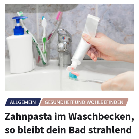
ALLGEMEIN
GESUNDHEIT UND WOHLBEFINDEN
Zahnpasta im Waschbecken,
so bleibt dein Bad strahlend