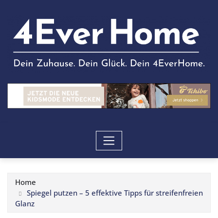
Home
Spiegel putzen – 5 effektive Tipps für streifenfreien
Glanz