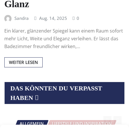
Glanz
Sandra
Aug. 14, 2025
0
Ein klarer, glänzender Spiegel kann einem Raum sofort
mehr Licht, Weite und Eleganz verleihen. Er lässt das
Badezimmer freundlicher wirken,…
WEITER LESEN
DAS KÖNNTEN DU VERPASST
HABEN
ALLGEMEIN
LIFESTYLE UND INSPIRATION