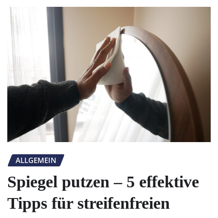
ALLGEMEIN
Spiegel putzen – 5 effektive
Tipps für streifenfreien