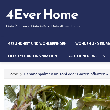
GESUNDHEIT UND WOHLBEFINDEN
WOHNEN UND EINRI
LIFESTYLE UND INSPIRATION
TRADITIONEN UND FESTE
Home
Bananenpalmen im Topf oder Garten pflanzen – Pf