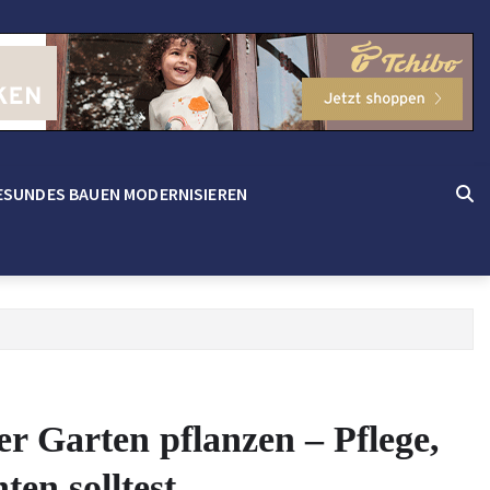
ESUNDES BAUEN MODERNISIEREN
 Garten pflanzen – Pflege,
en solltest