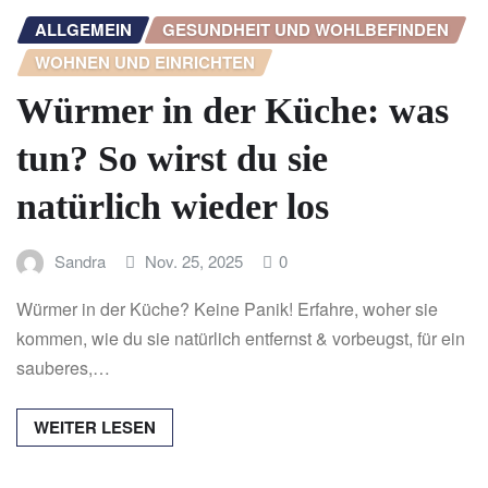
ALLGEMEIN
GESUNDHEIT UND WOHLBEFINDEN
WOHNEN UND EINRICHTEN
Würmer in der Küche: was
tun? So wirst du sie
natürlich wieder los
Sandra
Nov. 25, 2025
0
Würmer in der Küche? Keine Panik! Erfahre, woher sie
kommen, wie du sie natürlich entfernst & vorbeugst, für ein
sauberes,…
WEITER LESEN