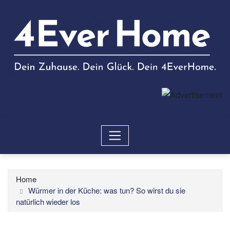
Home
Würmer in der Küche: was tun? So wirst du sie
natürlich wieder los