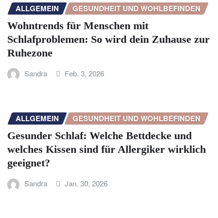
ALLGEMEIN
GESUNDHEIT UND WOHLBEFINDEN
Wohntrends für Menschen mit
Schlafproblemen: So wird dein Zuhause zur
Ruhezone
Sandra
Feb. 3, 2026
ALLGEMEIN
GESUNDHEIT UND WOHLBEFINDEN
Gesunder Schlaf: Welche Bettdecke und
welches Kissen sind für Allergiker wirklich
geeignet?
Sandra
Jan. 30, 2026