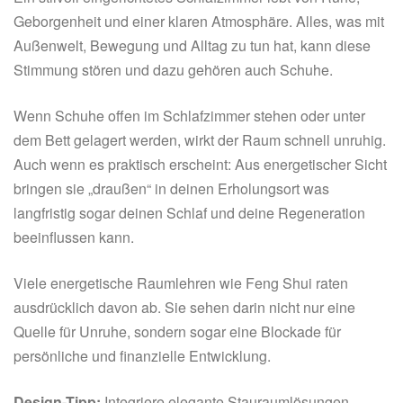
Geborgenheit und einer klaren Atmosphäre. Alles, was mit
Außenwelt, Bewegung und Alltag zu tun hat, kann diese
Stimmung stören und dazu gehören auch Schuhe.
Wenn Schuhe offen im Schlafzimmer stehen oder unter
dem Bett gelagert werden, wirkt der Raum schnell unruhig.
Auch wenn es praktisch erscheint: Aus energetischer Sicht
bringen sie „draußen“ in deinen Erholungsort was
langfristig sogar deinen Schlaf und deine Regeneration
beeinflussen kann.
Viele energetische Raumlehren wie Feng Shui raten
ausdrücklich davon ab. Sie sehen darin nicht nur eine
Quelle für Unruhe, sondern sogar eine Blockade für
persönliche und finanzielle Entwicklung.
Design-Tipp:
Integriere elegante Stauraumlösungen