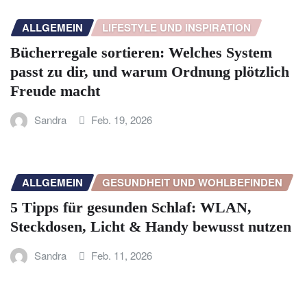
ALLGEMEIN
LIFESTYLE UND INSPIRATION
Bücherregale sortieren: Welches System
passt zu dir, und warum Ordnung plötzlich
Freude macht
Sandra
Feb. 19, 2026
ALLGEMEIN
GESUNDHEIT UND WOHLBEFINDEN
5 Tipps für gesunden Schlaf: WLAN,
Steckdosen, Licht & Handy bewusst nutzen
Sandra
Feb. 11, 2026