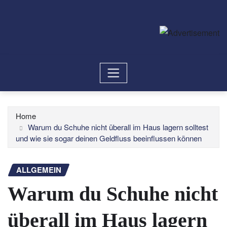
Home
Warum du Schuhe nicht überall im Haus lagern solltest
und wie sie sogar deinen Geldfluss beeinflussen können
ALLGEMEIN
Warum du Schuhe nicht
überall im Haus lagern