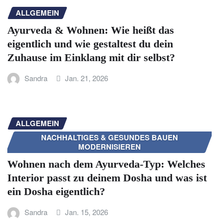
ALLGEMEIN
Ayurveda & Wohnen: Wie heißt das
eigentlich und wie gestaltest du dein
Zuhause im Einklang mit dir selbst?
Sandra
Jan. 21, 2026
ALLGEMEIN
NACHHALTIGES & GESUNDES BAUEN
MODERNISIEREN
Wohnen nach dem Ayurveda-Typ: Welches
Interior passt zu deinem Dosha und was ist
ein Dosha eigentlich?
Sandra
Jan. 15, 2026