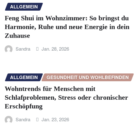
ALLGEMEIN
Feng Shui im Wohnzimmer: So bringst du
Harmonie, Ruhe und neue Energie in dein
Zuhause
Sandra
Jan. 28, 2026
ALLGEMEIN
GESUNDHEIT UND WOHLBEFINDEN
Wohntrends für Menschen mit
Schlafproblemen, Stress oder chronischer
Erschöpfung
Sandra
Jan. 23, 2026