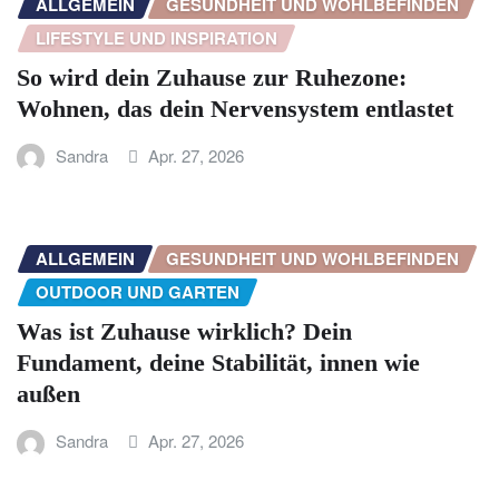
ALLGEMEIN
GESUNDHEIT UND WOHLBEFINDEN
LIFESTYLE UND INSPIRATION
So wird dein Zuhause zur Ruhezone:
Wohnen, das dein Nervensystem entlastet
Sandra
Apr. 27, 2026
ALLGEMEIN
GESUNDHEIT UND WOHLBEFINDEN
OUTDOOR UND GARTEN
Was ist Zuhause wirklich? Dein
Fundament, deine Stabilität, innen wie
außen
Sandra
Apr. 27, 2026