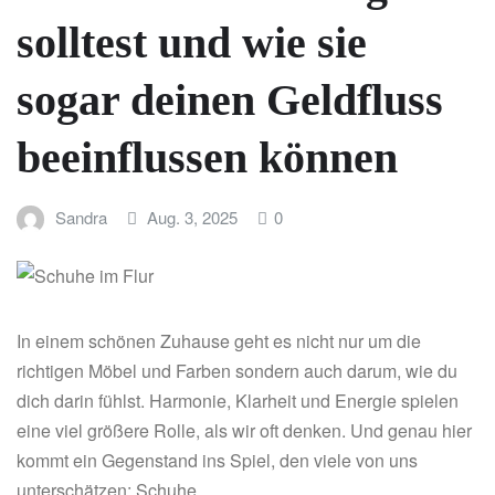
solltest und wie sie
sogar deinen Geldfluss
beeinflussen können
Sandra
Aug. 3, 2025
0
In einem schönen Zuhause geht es nicht nur um die
richtigen Möbel und Farben sondern auch darum, wie du
dich darin fühlst. Harmonie, Klarheit und Energie spielen
eine viel größere Rolle, als wir oft denken. Und genau hier
kommt ein Gegenstand ins Spiel, den viele von uns
unterschätzen: Schuhe.