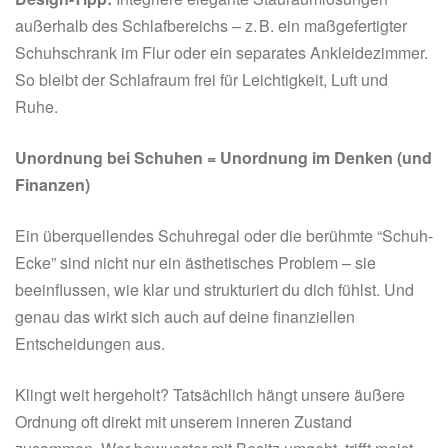
außerhalb des Schlafbereichs – z. B. ein maßgefertigter
Schuhschrank im Flur oder ein separates Ankleidezimmer.
So bleibt der Schlafraum frei für Leichtigkeit, Luft und
Ruhe.
Unordnung bei Schuhen = Unordnung im Denken (und
Finanzen)
Ein überquellendes Schuhregal oder die berühmte “Schuh-
Ecke” sind nicht nur ein ästhetisches Problem – sie
beeinflussen, wie klar und strukturiert du dich fühlst. Und
genau das wirkt sich auch auf deine finanziellen
Entscheidungen aus.
Klingt weit hergeholt? Tatsächlich hängt unsere äußere
Ordnung oft direkt mit unserem inneren Zustand