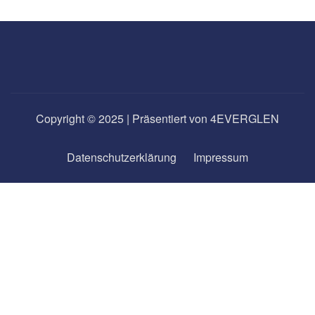
Copyright © 2025 | Präsentiert von 4EVERGLEN
Datenschutzerklärung
Impressum