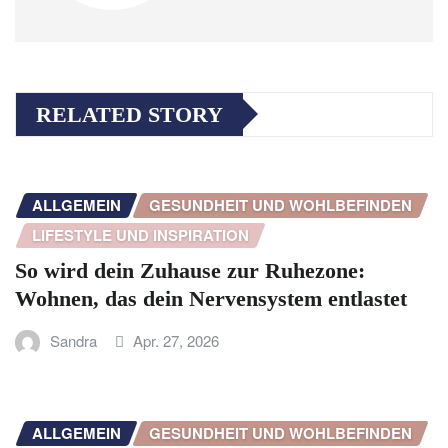
RELATED STORY
ALLGEMEIN
GESUNDHEIT UND WOHLBEFINDEN
LIFESTYLE UND INSPIRATION
So wird dein Zuhause zur Ruhezone:
Wohnen, das dein Nervensystem entlastet
Sandra
Apr. 27, 2026
ALLGEMEIN
GESUNDHEIT UND WOHLBEFINDEN