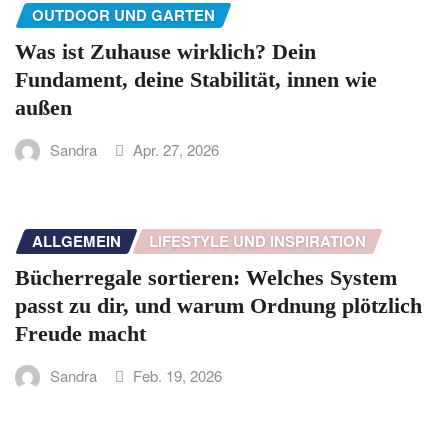
OUTDOOR UND GARTEN
Was ist Zuhause wirklich? Dein
Fundament, deine Stabilität, innen wie
außen
Sandra
Apr. 27, 2026
ALLGEMEIN
LIFESTYLE UND INSPIRATION
Bücherregale sortieren: Welches System
passt zu dir, und warum Ordnung plötzlich
Freude macht
Sandra
Feb. 19, 2026