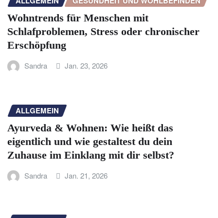
ALLGEMEIN
GESUNDHEIT UND WOHLBEFINDEN
Wohntrends für Menschen mit
Schlafproblemen, Stress oder chronischer
Erschöpfung
Sandra
Jan. 23, 2026
ALLGEMEIN
Ayurveda & Wohnen: Wie heißt das
eigentlich und wie gestaltest du dein
Zuhause im Einklang mit dir selbst?
Sandra
Jan. 21, 2026