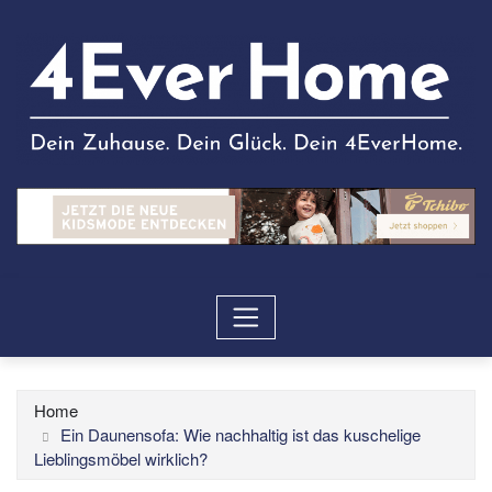
Home
Ein Daunensofa: Wie nachhaltig ist das kuschelige
Lieblingsmöbel wirklich?