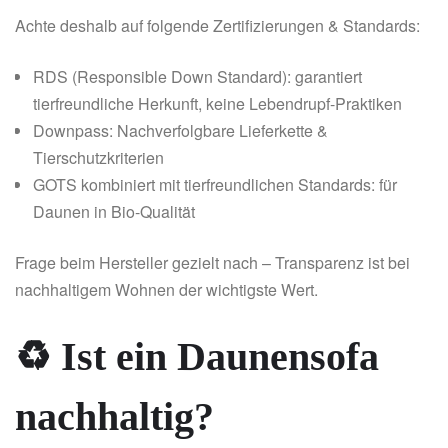
Achte deshalb auf folgende Zertifizierungen & Standards:
RDS (Responsible Down Standard): garantiert
tierfreundliche Herkunft, keine Lebendrupf-Praktiken
Downpass: Nachverfolgbare Lieferkette &
Tierschutzkriterien
GOTS kombiniert mit tierfreundlichen Standards: für
Daunen in Bio-Qualität
Frage beim Hersteller gezielt nach – Transparenz ist bei
nachhaltigem Wohnen der wichtigste Wert.
♻️ Ist ein Daunensofa
nachhaltig?