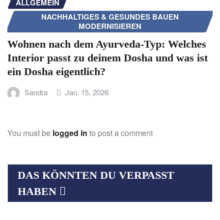
ALLGEMEIN
NACHHALTIGES & GESUNDES BAUEN
MODERNISIEREN
Wohnen nach dem Ayurveda-Typ: Welches
Interior passt zu deinem Dosha und was ist
ein Dosha eigentlich?
Sandra
Jan. 15, 2026
You must be
logged in
to post a comment
DAS KÖNNTEN DU VERPASST
HABEN