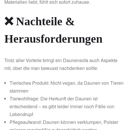
Materialien liebt, fühlt sich sofort zuhause.
❌ Nachteile &
Herausforderungen
Trotz aller Vorteile bringt ein Daunensofa auch Aspekte
mit, über die man bewusst nachdenken sollte:
Tierisches Produkt: Nicht vegan, da Daunen von Tieren
stammen
Tierwohlfrage: Die Herkunft der Daunen ist
entscheidend – es gibt leider immer noch Fälle von
Lebendrupf
Pflegeaufwand: Daunen können verklumpen, Polster
müssen regelmäßig aufgeschüttelt werden