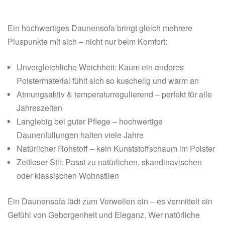
Ein hochwertiges Daunensofa bringt gleich mehrere
Pluspunkte mit sich – nicht nur beim Komfort:
Unvergleichliche Weichheit: Kaum ein anderes
Polstermaterial fühlt sich so kuschelig und warm an
Atmungsaktiv & temperaturregulierend – perfekt für alle
Jahreszeiten
Langlebig bei guter Pflege – hochwertige
Daunenfüllungen halten viele Jahre
Natürlicher Rohstoff – kein Kunststoffschaum im Polster
Zeitloser Stil: Passt zu natürlichen, skandinavischen
oder klassischen Wohnstilen
Ein Daunensofa lädt zum Verweilen ein – es vermittelt ein
Gefühl von Geborgenheit und Eleganz. Wer natürliche