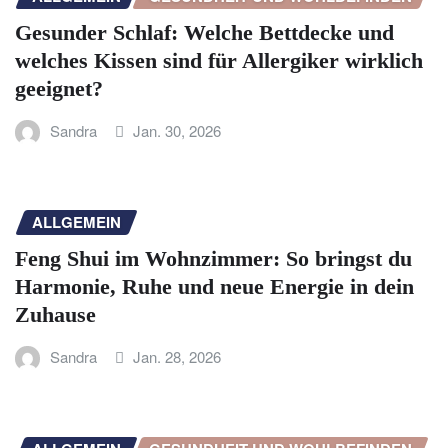
Gesunder Schlaf: Welche Bettdecke und
welches Kissen sind für Allergiker wirklich
geeignet?
Sandra
Jan. 30, 2026
ALLGEMEIN
Feng Shui im Wohnzimmer: So bringst du
Harmonie, Ruhe und neue Energie in dein
Zuhause
Sandra
Jan. 28, 2026