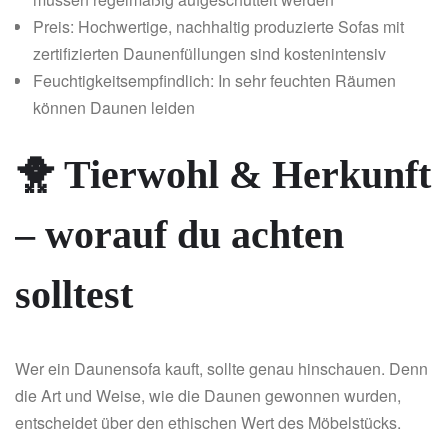
Preis: Hochwertige, nachhaltig produzierte Sofas mit
zertifizierten Daunenfüllungen sind kostenintensiv
Feuchtigkeitsempfindlich: In sehr feuchten Räumen
können Daunen leiden
🐥 Tierwohl & Herkunft
– worauf du achten
solltest
Wer ein Daunensofa kauft, sollte genau hinschauen. Denn
die Art und Weise, wie die Daunen gewonnen wurden,
entscheidet über den ethischen Wert des Möbelstücks.