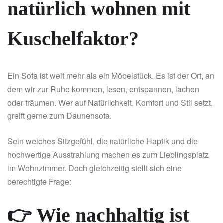
natürlich wohnen mit
Kuschelfaktor?
Ein Sofa ist weit mehr als ein Möbelstück. Es ist der Ort, an
dem wir zur Ruhe kommen, lesen, entspannen, lachen
oder träumen. Wer auf Natürlichkeit, Komfort und Stil setzt,
greift gerne zum Daunensofa.
Sein weiches Sitzgefühl, die natürliche Haptik und die
hochwertige Ausstrahlung machen es zum Lieblingsplatz
im Wohnzimmer. Doch gleichzeitig stellt sich eine
berechtigte Frage:
👉 Wie nachhaltig ist