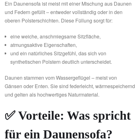
Ein Daunensofa ist meist mit einer Mischung aus Daunen
und Federn gefüllt – entweder vollständig oder in den
oberen Polsterschichten. Diese Füllung sorgt für:
eine weiche, anschmiegsame Sitzfläche,
atmungsaktive Eigenschaften,
und ein natürliches Sitzgefühl, das sich von
synthetischen Polstern deutlich unterscheidet.
Daunen stammen vom Wassergeflügel – meist von
Gänsen oder Enten. Sie sind federleicht, wärmespeichernd
und gelten als hochwertiges Naturmaterial.
✅ Vorteile: Was spricht
für ein Daunensofa?