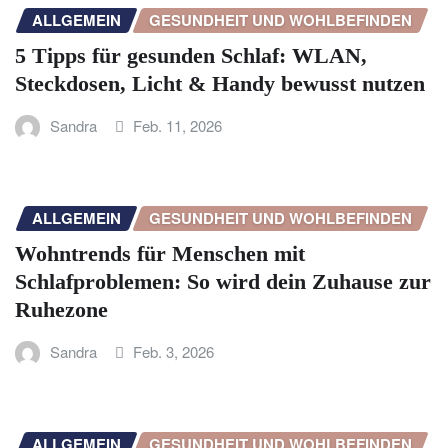
ALLGEMEIN
GESUNDHEIT UND WOHLBEFINDEN
5 Tipps für gesunden Schlaf: WLAN,
Steckdosen, Licht & Handy bewusst nutzen
Sandra
Feb. 11, 2026
ALLGEMEIN
GESUNDHEIT UND WOHLBEFINDEN
Wohntrends für Menschen mit
Schlafproblemen: So wird dein Zuhause zur
Ruhezone
Sandra
Feb. 3, 2026
ALLGEMEIN
GESUNDHEIT UND WOHLBEFINDEN