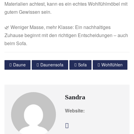
Materialien achtest, kann es ein echtes Wohlfühlmöbel mit
gutem Gewissen sein.
🌿 Weniger Masse, mehr Klasse: Ein nachhaltiges
Zuhause beginnt mit den richtigen Entscheidungen – auch
beim Sofa.
Daune
Daunensofa
Sofa
Wohlfühlen
Sandra
Website: