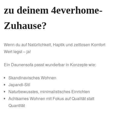
zu deinem 4everhome-
Zuhause?
Wenn du auf Natürlichkeit, Haptik und zeitlosen Komfort
Wert legst – ja!
Ein Daunensofa passt wunderbar in Konzepte wie:
Skandinavisches Wohnen
Japandi-Stil
Naturbewusstes, minimalistisches Einrichten
Achtsames Wohnen mit Fokus auf Qualität statt
Quantität