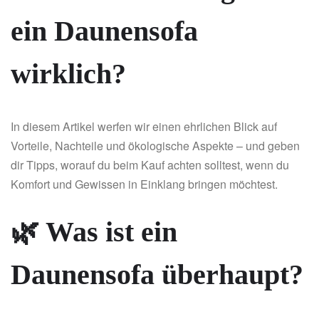
ein Daunensofa
wirklich?
In diesem Artikel werfen wir einen ehrlichen Blick auf
Vorteile, Nachteile und ökologische Aspekte – und geben
dir Tipps, worauf du beim Kauf achten solltest, wenn du
Komfort und Gewissen in Einklang bringen möchtest.
🌿 Was ist ein
Daunensofa überhaupt?