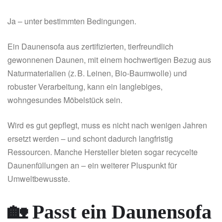
Ja – unter bestimmten Bedingungen.
Ein Daunensofa aus zertifizierten, tierfreundlich
gewonnenen Daunen, mit einem hochwertigen Bezug aus
Naturmaterialien (z. B. Leinen, Bio-Baumwolle) und
robuster Verarbeitung, kann ein langlebiges,
wohngesundes Möbelstück sein.
Wird es gut gepflegt, muss es nicht nach wenigen Jahren
ersetzt werden – und schont dadurch langfristig
Ressourcen. Manche Hersteller bieten sogar recycelte
Daunenfüllungen an – ein weiterer Pluspunkt für
Umweltbewusste.
🏡 Passt ein Daunensofa