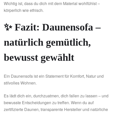
Wichtig ist, dass du dich mit dem Material wohlfühlst –
körperlich wie ethisch.
✨ Fazit: Daunensofa –
natürlich gemütlich,
bewusst gewählt
Ein Daunensofa ist ein Statement für Komfort, Natur und
stilvolles Wohnen.
Es lädt dich ein, durchzuatmen, dich fallen zu lassen – und
bewusste Entscheidungen zu treffen. Wenn du auf
zertifizierte Daunen, transparente Hersteller und natürliche