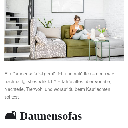
Ein Daunensofa ist gemütlich und natürlich – doch wie
nachhaltig ist es wirklich? Erfahre alles über Vorteile,
Nachteile, Tierwohl und worauf du beim Kauf achten
solltest.
🛋️ Daunensofas –