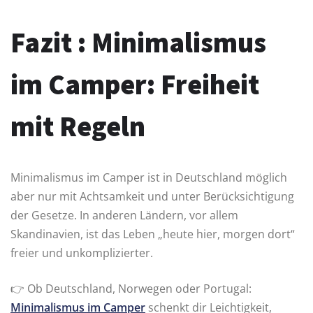
Fazit : Minimalismus
im Camper: Freiheit
mit Regeln
Minimalismus im Camper ist in Deutschland möglich
aber nur mit Achtsamkeit und unter Berücksichtigung
der Gesetze. In anderen Ländern, vor allem
Skandinavien, ist das Leben „heute hier, morgen dort“
freier und unkomplizierter.
👉 Ob Deutschland, Norwegen oder Portugal:
Minimalismus im Camper
schenkt dir Leichtigkeit,