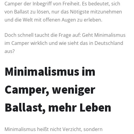
Camper der Inbegriff von Freiheit. Es bedeutet, sich
von Ballast zu lösen, nur das Nötigste mitzunehmen
und die Welt mit offenen Augen zu erleben.
Doch schnell taucht die Frage auf: Geht Minimalismus
im Camper wirklich und wie sieht das in Deutschland
aus?
Minimalismus im
Camper, weniger
Ballast, mehr Leben
Minimalismus heißt nicht Verzicht, sondern