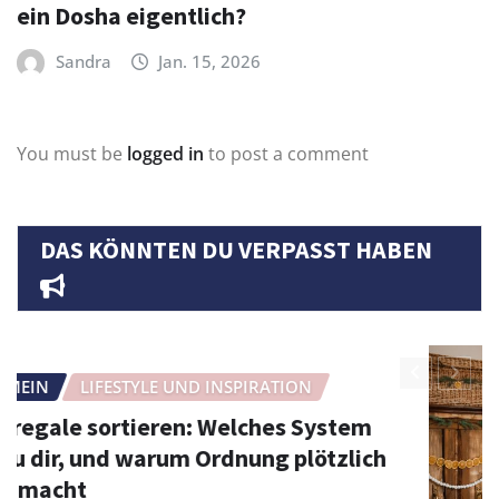
ein Dosha eigentlich?
Sandra
Jan. 15, 2026
You must be
logged in
to post a comment
DAS KÖNNTEN DU VERPASST HABEN