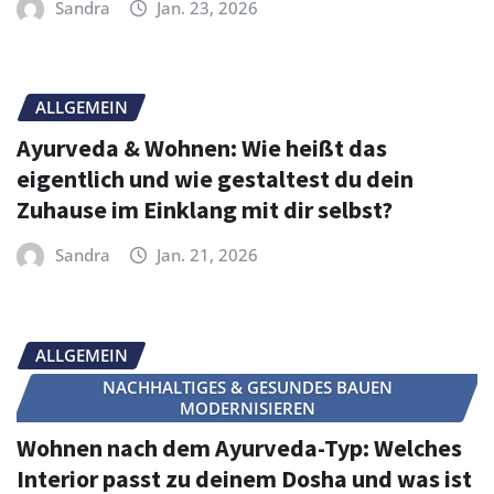
Sandra
Jan. 23, 2026
ALLGEMEIN
Ayurveda & Wohnen: Wie heißt das
eigentlich und wie gestaltest du dein
Zuhause im Einklang mit dir selbst?
Sandra
Jan. 21, 2026
ALLGEMEIN
NACHHALTIGES & GESUNDES BAUEN
MODERNISIEREN
Wohnen nach dem Ayurveda-Typ: Welches
Interior passt zu deinem Dosha und was ist