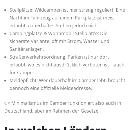
Stellplätze: Wildcampen ist hier streng reguliert. Eine
Nacht im Fahrzeug auf einem Parkplatz ist meist
erlaubt, dauerhaftes Stehen jedoch nicht.
Campingplätze & Wohnmobil-Stellplätze: Die
sicherste Variante, oft mit Strom, Wasser und
Sanitäranlagen.
Straßenverkehrsordnung: Parken ist nur dort
erlaubt, wo es nicht ausdrücklich verboten ist – auch
für Camper.
Meldepflicht: Wer dauerhaft im Camper lebt, braucht
dennoch eine offizielle Meldeadresse.
👉 Minimalismus im Camper funktioniert also auch in
Deutschland, aber im Rahmen der Gesetze.