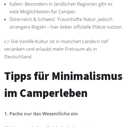
Italien: Besonders in ländlichen Regionen gibt es
viele Möglichkeiten für Camper.
Österreich & Schweiz: Traumhafte Natur, jedoch
strengere Regeln – hier lieber offizielle Plätze nutzen.
👉 Die Vanlife-Kultur ist in manchen Ländern tief
verankert und erlaubt mehr Freiraum als in
Deutschland.
Tipps für Minimalismus
im Camperleben
1. Packe nur das Wesentliche ein