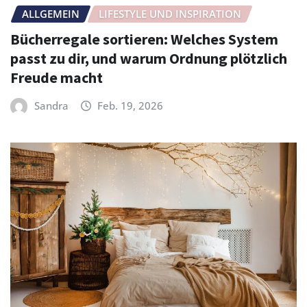
ALLGEMEIN
LIFESTYLE UND INSPIRATION
Bücherregale sortieren: Welches System
passt zu dir, und warum Ordnung plötzlich
Freude macht
Sandra
Feb. 19, 2026