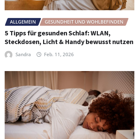
ALLGEMEIN
GESUNDHEIT UND WOHLBEFINDEN
5 Tipps für gesunden Schlaf: WLAN,
Steckdosen, Licht & Handy bewusst nutzen
Sandra
Feb. 11, 2026