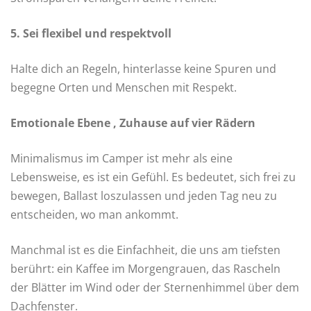
5. Sei flexibel und respektvoll
Halte dich an Regeln, hinterlasse keine Spuren und
begegne Orten und Menschen mit Respekt.
Emotionale Ebene , Zuhause auf vier Rädern
Minimalismus im Camper ist mehr als eine
Lebensweise, es ist ein Gefühl. Es bedeutet, sich frei zu
bewegen, Ballast loszulassen und jeden Tag neu zu
entscheiden, wo man ankommt.
Manchmal ist es die Einfachheit, die uns am tiefsten
berührt: ein Kaffee im Morgengrauen, das Rascheln
der Blätter im Wind oder der Sternenhimmel über dem
Dachfenster.