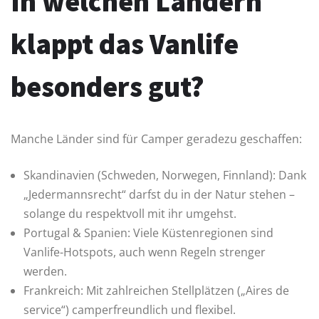
In welchen Ländern
klappt das Vanlife
besonders gut?
Manche Länder sind für Camper geradezu geschaffen:
Skandinavien (Schweden, Norwegen, Finnland): Dank
„Jedermannsrecht“ darfst du in der Natur stehen –
solange du respektvoll mit ihr umgehst.
Portugal & Spanien: Viele Küstenregionen sind
Vanlife-Hotspots, auch wenn Regeln strenger
werden.
Frankreich: Mit zahlreichen Stellplätzen („Aires de
service“) camperfreundlich und flexibel.