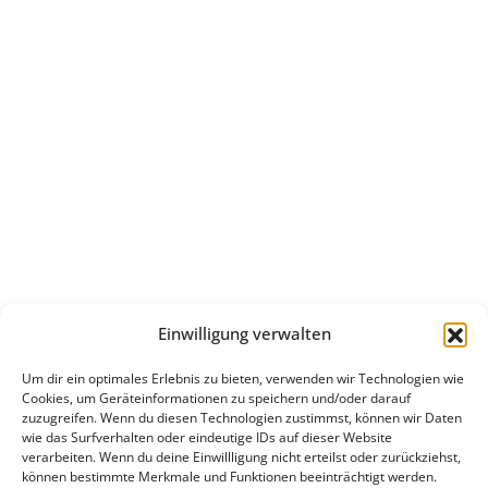
Einwilligung verwalten
Um dir ein optimales Erlebnis zu bieten, verwenden wir Technologien wie
Cookies, um Geräteinformationen zu speichern und/oder darauf
zuzugreifen. Wenn du diesen Technologien zustimmst, können wir Daten
wie das Surfverhalten oder eindeutige IDs auf dieser Website
verarbeiten. Wenn du deine Einwillligung nicht erteilst oder zurückziehst,
können bestimmte Merkmale und Funktionen beeinträchtigt werden.