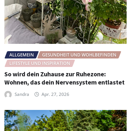
ALLGEMEIN
GESUNDHEIT UND WOHLBEFINDEN
LIFESTYLE UND INSPIRATION
So wird dein Zuhause zur Ruhezone:
Wohnen, das dein Nervensystem entlastet
Sandra
Apr. 27, 2026