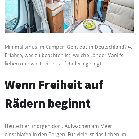
Minimalismus im Camper: Geht das in Deutschland? 🚐
Erfahre, was zu beachten ist, welche Länder Vanlife
lieben und wie Freiheit auf Rädern gelingt.
Wenn Freiheit auf
Rädern beginnt
Heute hier, morgen dort. Aufwachen am Meer,
einschlafen in den Bergen. Für viele ist das Leben im