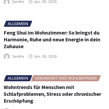
Sandra
Jan. 30, 2026
ALLGEMEIN
Feng Shui im Wohnzimmer: So bringst du
Harmonie, Ruhe und neue Energie in dein
Zuhause
Sandra
Jan. 28, 2026
ALLGEMEIN
GESUNDHEIT UND WOHLBEFINDEN
Wohntrends für Menschen mit
Schlafproblemen, Stress oder chronischer
Erschöpfung