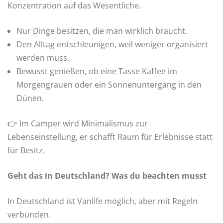
Konzentration auf das Wesentliche.
Nur Dinge besitzen, die man wirklich braucht.
Den Alltag entschleunigen, weil weniger organisiert
werden muss.
Bewusst genießen, ob eine Tasse Kaffee im
Morgengrauen oder ein Sonnenuntergang in den
Dünen.
👉 Im Camper wird Minimalismus zur
Lebenseinstellung, er schafft Raum für Erlebnisse statt
für Besitz.
Geht das in Deutschland? Was du beachten musst
In Deutschland ist Vanlife möglich, aber mit Regeln
verbunden.