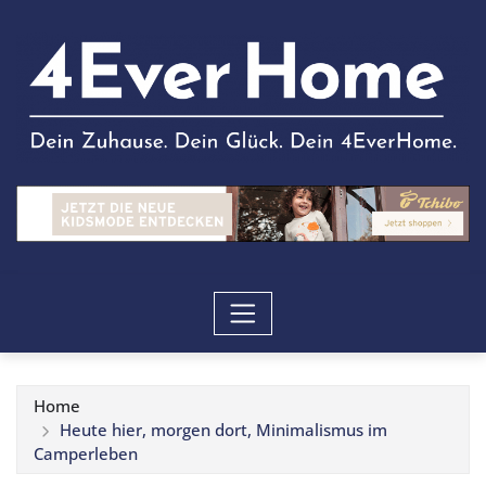
Home
Heute hier, morgen dort, Minimalismus im
Camperleben