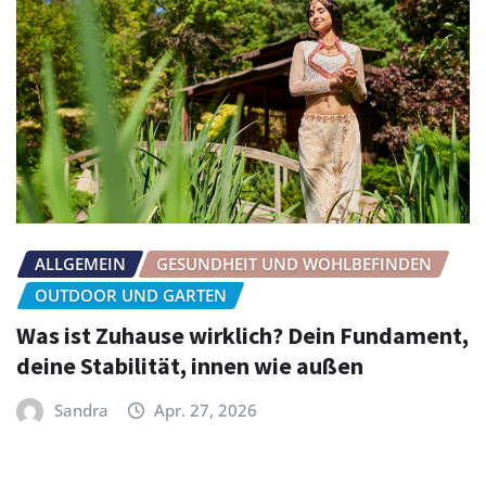
ALLGEMEIN
GESUNDHEIT UND WOHLBEFINDEN
OUTDOOR UND GARTEN
Was ist Zuhause wirklich? Dein Fundament,
deine Stabilität, innen wie außen
Sandra
Apr. 27, 2026