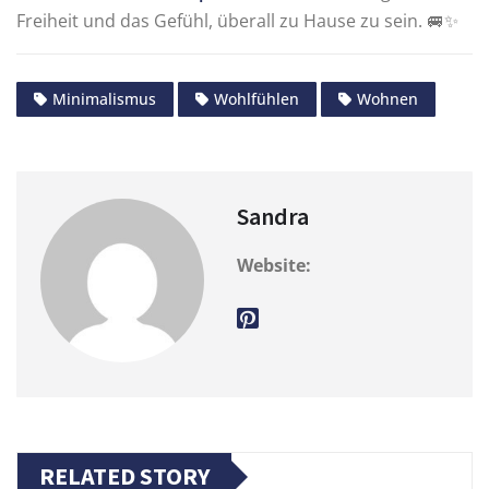
Freiheit und das Gefühl, überall zu Hause zu sein. 🚐✨
Minimalismus
Wohlfühlen
Wohnen
Sandra
Website:
RELATED STORY