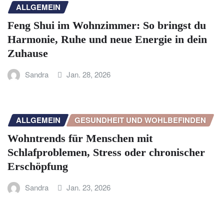
ALLGEMEIN
Feng Shui im Wohnzimmer: So bringst du
Harmonie, Ruhe und neue Energie in dein
Zuhause
Sandra
Jan. 28, 2026
ALLGEMEIN
GESUNDHEIT UND WOHLBEFINDEN
Wohntrends für Menschen mit
Schlafproblemen, Stress oder chronischer
Erschöpfung
Sandra
Jan. 23, 2026