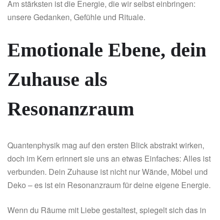
Am stärksten ist die Energie, die wir selbst einbringen:
unsere Gedanken, Gefühle und Rituale.
Emotionale Ebene, dein
Zuhause als
Resonanzraum
Quantenphysik mag auf den ersten Blick abstrakt wirken,
doch im Kern erinnert sie uns an etwas Einfaches: Alles ist
verbunden. Dein Zuhause ist nicht nur Wände, Möbel und
Deko – es ist ein Resonanzraum für deine eigene Energie.
Wenn du Räume mit Liebe gestaltest, spiegelt sich das in