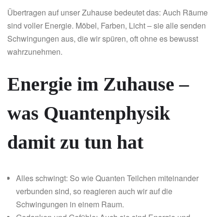
Übertragen auf unser Zuhause bedeutet das: Auch Räume
sind voller Energie. Möbel, Farben, Licht – sie alle senden
Schwingungen aus, die wir spüren, oft ohne es bewusst
wahrzunehmen.
Energie im Zuhause –
was Quantenphysik
damit zu tun hat
Alles schwingt: So wie Quanten Teilchen miteinander
verbunden sind, so reagieren auch wir auf die
Schwingungen in einem Raum.