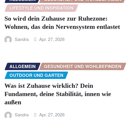
LIFESTYLE UND INSPIRATION
So wird dein Zuhause zur Ruhezone:
Wohnen, das dein Nervensystem entlastet
Sandra
Apr. 27, 2026
ALLGEMEIN
GESUNDHEIT UND WOHLBEFINDEN
OUTDOOR UND GARTEN
Was ist Zuhause wirklich? Dein
Fundament, deine Stabilität, innen wie
außen
Sandra
Apr. 27, 2026