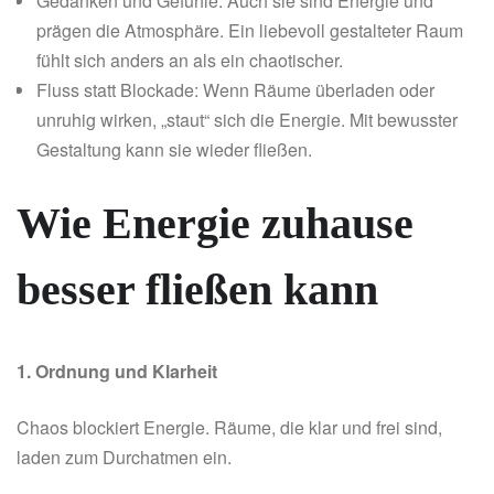
Gedanken und Gefühle: Auch sie sind Energie und
prägen die Atmosphäre. Ein liebevoll gestalteter Raum
fühlt sich anders an als ein chaotischer.
Fluss statt Blockade: Wenn Räume überladen oder
unruhig wirken, „staut“ sich die Energie. Mit bewusster
Gestaltung kann sie wieder fließen.
Wie Energie zuhause
besser fließen kann
1. Ordnung und Klarheit
Chaos blockiert Energie. Räume, die klar und frei sind,
laden zum Durchatmen ein.