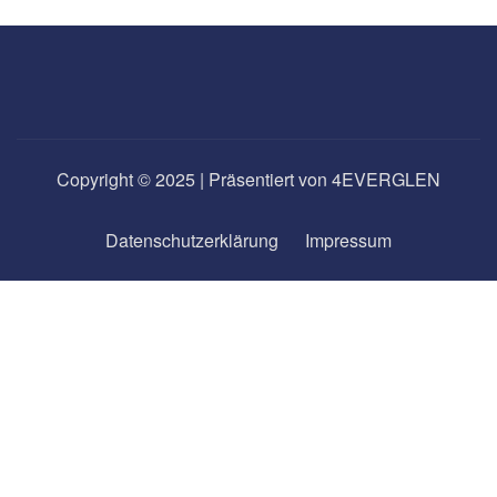
Copyright © 2025 | Präsentiert von 4EVERGLEN
Datenschutzerklärung
Impressum