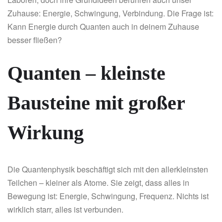
Zuhause: Energie, Schwingung, Verbindung. Die Frage ist:
Kann Energie durch Quanten auch in deinem Zuhause
besser fließen?
Quanten – kleinste
Bausteine mit großer
Wirkung
Die Quantenphysik beschäftigt sich mit den allerkleinsten
Teilchen – kleiner als Atome. Sie zeigt, dass alles in
Bewegung ist: Energie, Schwingung, Frequenz. Nichts ist
wirklich starr, alles ist verbunden.