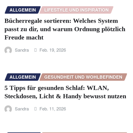
ALLGEMEIN
LIFESTYLE UND INSPIRATION
Bücherregale sortieren: Welches System
passt zu dir, und warum Ordnung plötzlich
Freude macht
Sandra
Feb. 19, 2026
ALLGEMEIN
GESUNDHEIT UND WOHLBEFINDEN
5 Tipps für gesunden Schlaf: WLAN,
Steckdosen, Licht & Handy bewusst nutzen
Sandra
Feb. 11, 2026