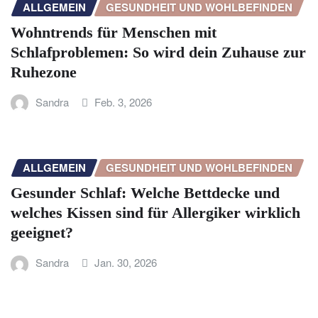
ALLGEMEIN
GESUNDHEIT UND WOHLBEFINDEN
Wohntrends für Menschen mit
Schlafproblemen: So wird dein Zuhause zur
Ruhezone
Sandra
Feb. 3, 2026
ALLGEMEIN
GESUNDHEIT UND WOHLBEFINDEN
Gesunder Schlaf: Welche Bettdecke und
welches Kissen sind für Allergiker wirklich
geeignet?
Sandra
Jan. 30, 2026