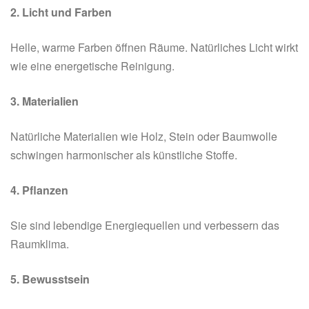
2. Licht und Farben
Helle, warme Farben öffnen Räume. Natürliches Licht wirkt
wie eine energetische Reinigung.
3. Materialien
Natürliche Materialien wie Holz, Stein oder Baumwolle
schwingen harmonischer als künstliche Stoffe.
4. Pflanzen
Sie sind lebendige Energiequellen und verbessern das
Raumklima.
5. Bewusstsein