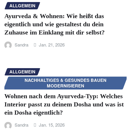
ALLGEMEIN
Ayurveda & Wohnen: Wie heißt das
eigentlich und wie gestaltest du dein
Zuhause im Einklang mit dir selbst?
Sandra
Jan. 21, 2026
ALLGEMEIN
NACHHALTIGES & GESUNDES BAUEN
MODERNISIEREN
Wohnen nach dem Ayurveda-Typ: Welches
Interior passt zu deinem Dosha und was ist
ein Dosha eigentlich?
Sandra
Jan. 15, 2026