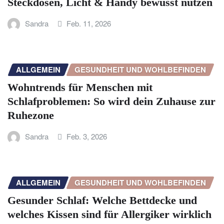
Steckdosen, Licht & Handy bewusst nutzen
Sandra
Feb. 11, 2026
ALLGEMEIN
GESUNDHEIT UND WOHLBEFINDEN
Wohntrends für Menschen mit
Schlafproblemen: So wird dein Zuhause zur
Ruhezone
Sandra
Feb. 3, 2026
ALLGEMEIN
GESUNDHEIT UND WOHLBEFINDEN
Gesunder Schlaf: Welche Bettdecke und
welches Kissen sind für Allergiker wirklich