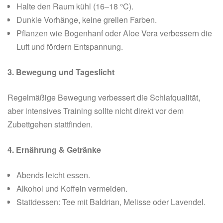
Halte den Raum kühl (16–18 °C).
Dunkle Vorhänge, keine grellen Farben.
Pflanzen wie Bogenhanf oder Aloe Vera verbessern die
Luft und fördern Entspannung.
3. Bewegung und Tageslicht
Regelmäßige Bewegung verbessert die Schlafqualität,
aber intensives Training sollte nicht direkt vor dem
Zubettgehen stattfinden.
4. Ernährung & Getränke
Abends leicht essen.
Alkohol und Koffein vermeiden.
Stattdessen: Tee mit Baldrian, Melisse oder Lavendel.