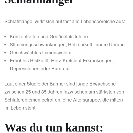
Schlafmangel wirkt sich auf fast alle Lebensbereiche aus:
Konzentration und Gedächtnis leiden.
Stimmungsschwankungen, Reizbarkeit, innere Unruhe.
Geschwächtes Immunsystem.
Erhöhtes Risiko für Herz-Kreislauf-Erkrankungen,
Depressionen oder Burn-out.
Laut einer Studie der Barmer sind junge Erwachsene
zwischen 25 und 35 Jahren inzwischen am stärksten von
Schlafproblemen betroffen, eine Altersgruppe, die mitten
im Leben steht.
Was du tun kannst: