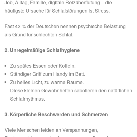
Job, Alltag, Familie, digitale Reizüberflutung – die
häufigste Ursache für Schlafstörungen ist Stress.
Fast 42 % der Deutschen nennen psychische Belastung
als Grund für schlechten Schlaf.
2. Unregelmäßige Schlafhygiene
Zu spätes Essen oder Koffein.
Ständiger Griff zum Handy im Bett.
Zu helles Licht, zu warme Räume.
Diese kleinen Gewohnheiten sabotieren den natürlichen
Schlafrhythmus.
3. Körperliche Beschwerden und Schmerzen
Viele Menschen leiden an Verspannungen,