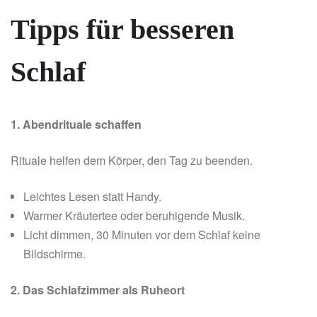
Tipps für besseren
Schlaf
1. Abendrituale schaffen
Rituale helfen dem Körper, den Tag zu beenden.
Leichtes Lesen statt Handy.
Warmer Kräutertee oder beruhigende Musik.
Licht dimmen, 30 Minuten vor dem Schlaf keine
Bildschirme.
2. Das Schlafzimmer als Ruheort