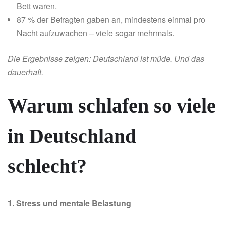
Bett waren.
87 % der Befragten gaben an, mindestens einmal pro
Nacht aufzuwachen – viele sogar mehrmals.
Die Ergebnisse zeigen: Deutschland ist müde. Und das
dauerhaft.
Warum schlafen so viele
in Deutschland
schlecht?
1. Stress und mentale Belastung