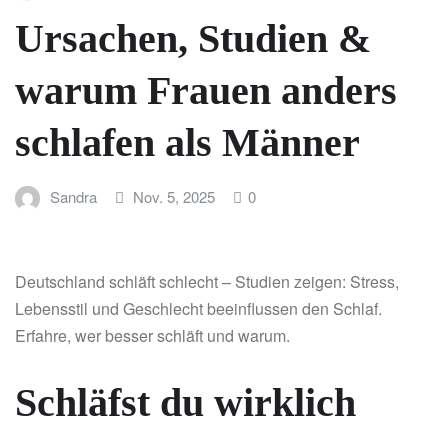
Ursachen, Studien &
warum Frauen anders
schlafen als Männer
Sandra
Nov. 5, 2025
0
Deutschland schläft schlecht – Studien zeigen: Stress,
Lebensstil und Geschlecht beeinflussen den Schlaf.
Erfahre, wer besser schläft und warum.
Schläfst du wirklich