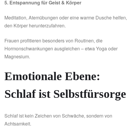
5. Entspannung für Geist & Körper
Meditation, Atemübungen oder eine warme Dusche helfen,
den Körper herunterzufahren.
Frauen profitieren besonders von Routinen, die
Hormonschwankungen ausgleichen – etwa Yoga oder
Magnesium.
Emotionale Ebene:
Schlaf ist Selbstfürsorge
Schlaf ist kein Zeichen von Schwäche, sondern von
Achtsamkeit.