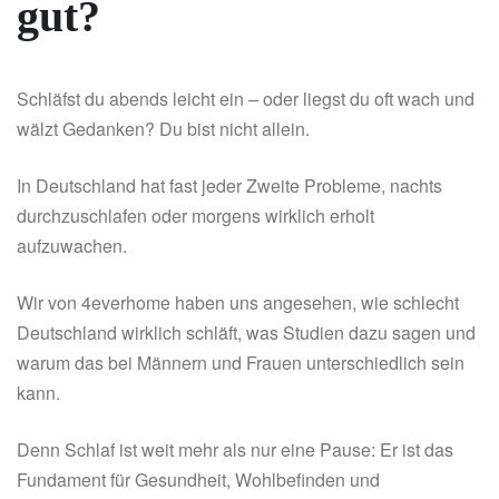
gut?
Schläfst du abends leicht ein – oder liegst du oft wach und
wälzt Gedanken? Du bist nicht allein.
In Deutschland hat fast jeder Zweite Probleme, nachts
durchzuschlafen oder morgens wirklich erholt
aufzuwachen.
Wir von 4everhome haben uns angesehen, wie schlecht
Deutschland wirklich schläft, was Studien dazu sagen und
warum das bei Männern und Frauen unterschiedlich sein
kann.
Denn Schlaf ist weit mehr als nur eine Pause: Er ist das
Fundament für Gesundheit, Wohlbefinden und