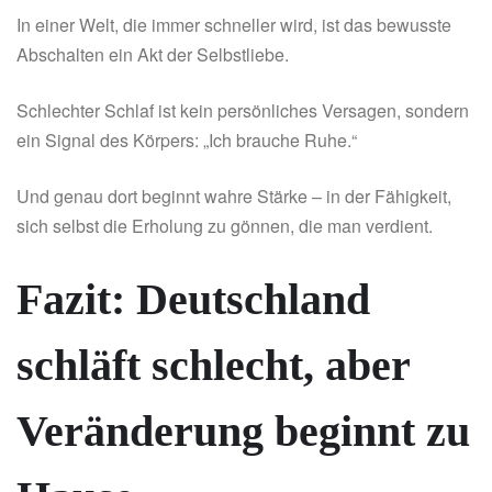
In einer Welt, die immer schneller wird, ist das bewusste
Abschalten ein Akt der Selbstliebe.
Schlechter Schlaf ist kein persönliches Versagen, sondern
ein Signal des Körpers: „Ich brauche Ruhe.“
Und genau dort beginnt wahre Stärke – in der Fähigkeit,
sich selbst die Erholung zu gönnen, die man verdient.
Fazit: Deutschland
schläft schlecht, aber
Veränderung beginnt zu