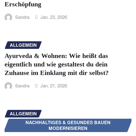
Erschöpfung
Sandra
Jan. 23, 2026
ALLGEMEIN
Ayurveda & Wohnen: Wie heißt das
eigentlich und wie gestaltest du dein
Zuhause im Einklang mit dir selbst?
Sandra
Jan. 21, 2026
ALLGEMEIN
NACHHALTIGES & GESUNDES BAUEN
MODERNISIEREN