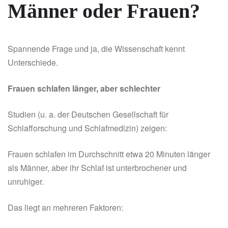
Männer oder Frauen?
Spannende Frage und ja, die Wissenschaft kennt
Unterschiede.
Frauen schlafen länger, aber schlechter
Studien (u. a. der Deutschen Gesellschaft für
Schlafforschung und Schlafmedizin) zeigen:
Frauen schlafen im Durchschnitt etwa 20 Minuten länger
als Männer, aber ihr Schlaf ist unterbrochener und
unruhiger.
Das liegt an mehreren Faktoren: