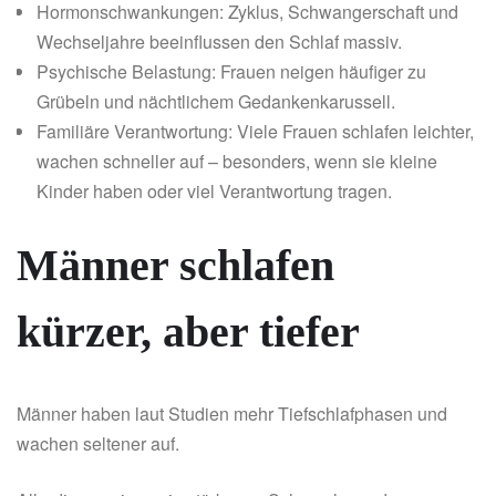
Hormonschwankungen: Zyklus, Schwangerschaft und
Wechseljahre beeinflussen den Schlaf massiv.
Psychische Belastung: Frauen neigen häufiger zu
Grübeln und nächtlichem Gedankenkarussell.
Familiäre Verantwortung: Viele Frauen schlafen leichter,
wachen schneller auf – besonders, wenn sie kleine
Kinder haben oder viel Verantwortung tragen.
Männer schlafen
kürzer, aber tiefer
Männer haben laut Studien mehr Tiefschlafphasen und
wachen seltener auf.