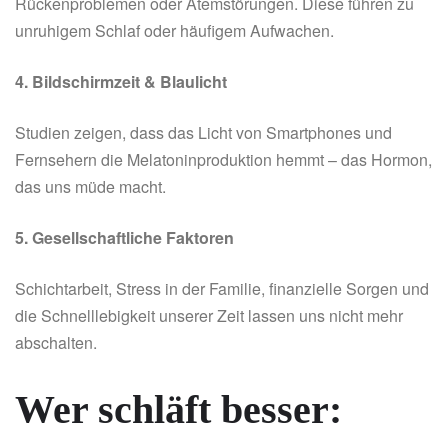
Rückenproblemen oder Atemstörungen. Diese führen zu
unruhigem Schlaf oder häufigem Aufwachen.
4. Bildschirmzeit & Blaulicht
Studien zeigen, dass das Licht von Smartphones und
Fernsehern die Melatoninproduktion hemmt – das Hormon,
das uns müde macht.
5. Gesellschaftliche Faktoren
Schichtarbeit, Stress in der Familie, finanzielle Sorgen und
die Schnelllebigkeit unserer Zeit lassen uns nicht mehr
abschalten.
Wer schläft besser: