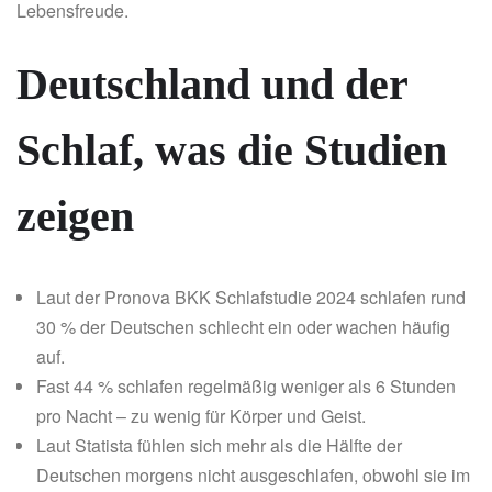
Lebensfreude.
Deutschland und der
Schlaf, was die Studien
zeigen
Laut der Pronova BKK Schlafstudie 2024 schlafen rund
30 % der Deutschen schlecht ein oder wachen häufig
auf.
Fast 44 % schlafen regelmäßig weniger als 6 Stunden
pro Nacht – zu wenig für Körper und Geist.
Laut Statista fühlen sich mehr als die Hälfte der
Deutschen morgens nicht ausgeschlafen, obwohl sie im