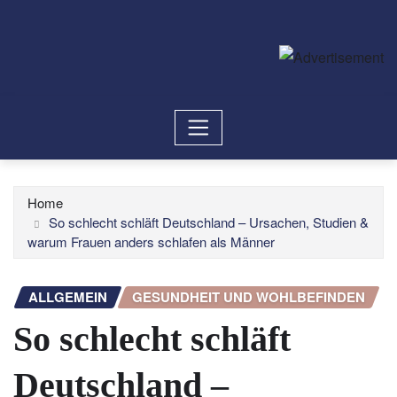
Home
So schlecht schläft Deutschland – Ursachen, Studien &
warum Frauen anders schlafen als Männer
ALLGEMEIN
GESUNDHEIT UND WOHLBEFINDEN
So schlecht schläft
Deutschland –