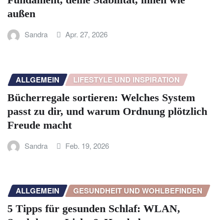
außen
Sandra
Apr. 27, 2026
ALLGEMEIN
LIFESTYLE UND INSPIRATION
Bücherregale sortieren: Welches System
passt zu dir, und warum Ordnung plötzlich
Freude macht
Sandra
Feb. 19, 2026
ALLGEMEIN
GESUNDHEIT UND WOHLBEFINDEN
5 Tipps für gesunden Schlaf: WLAN,