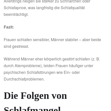
Allerdings neigen sie stärker zu Schnarchen oder
Schlafapnoe, was langfristig die Schlafqualität
beeinträchtigt.
Fazit:
Frauen schlafen sensibler, Männer stabiler – aber beide
sind gestresst.
Während Männer eher körperlich gestört schlafen (z. B.
durch Atemprobleme), leiden Frauen häufiger unter
psychischen Schlafstörungen wie Ein- oder
Durchschlafproblemen.
Die Folgen von
Schlafmangel