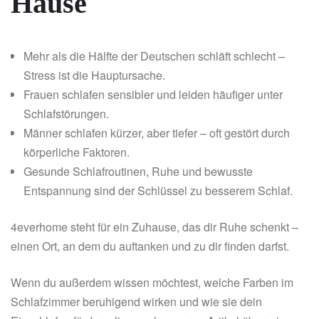
Hause
Mehr als die Hälfte der Deutschen schläft schlecht –
Stress ist die Hauptursache.
Frauen schlafen sensibler und leiden häufiger unter
Schlafstörungen.
Männer schlafen kürzer, aber tiefer – oft gestört durch
körperliche Faktoren.
Gesunde Schlafroutinen, Ruhe und bewusste
Entspannung sind der Schlüssel zu besserem Schlaf.
4everhome steht für ein Zuhause, das dir Ruhe schenkt –
einen Ort, an dem du auftanken und zu dir finden darfst.
Wenn du außerdem wissen möchtest, welche Farben im
Schlafzimmer beruhigend wirken und wie sie dein