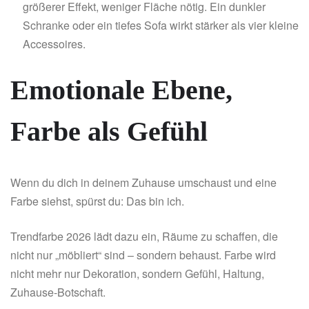
größerer Effekt, weniger Fläche nötig. Ein dunkler
Schranke oder ein tiefes Sofa wirkt stärker als vier kleine
Accessoires.
Emotionale Ebene,
Farbe als Gefühl
Wenn du dich in deinem Zuhause umschaust und eine
Farbe siehst, spürst du: Das bin ich.
Trendfarbe 2026 lädt dazu ein, Räume zu schaffen, die
nicht nur „möbliert“ sind – sondern behaust. Farbe wird
nicht mehr nur Dekoration, sondern Gefühl, Haltung,
Zuhause-Botschaft.