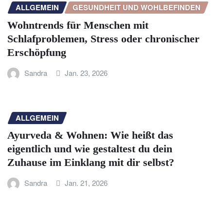
ALLGEMEIN
GESUNDHEIT UND WOHLBEFINDEN
Wohntrends für Menschen mit
Schlafproblemen, Stress oder chronischer
Erschöpfung
Sandra
Jan. 23, 2026
ALLGEMEIN
Ayurveda & Wohnen: Wie heißt das
eigentlich und wie gestaltest du dein
Zuhause im Einklang mit dir selbst?
Sandra
Jan. 21, 2026