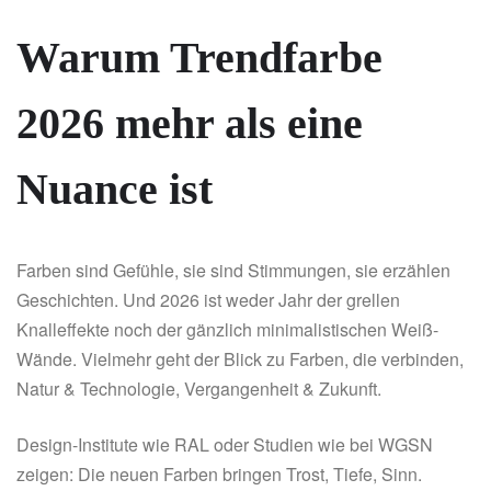
Warum Trendfarbe
2026 mehr als eine
Nuance ist
Farben sind Gefühle, sie sind Stimmungen, sie erzählen
Geschichten. Und 2026 ist weder Jahr der grellen
Knalleffekte noch der gänzlich minimalistischen Weiß-
Wände. Vielmehr geht der Blick zu Farben, die verbinden,
Natur & Technologie, Vergangenheit & Zukunft.
Design-Institute wie RAL oder Studien wie bei WGSN
zeigen: Die neuen Farben bringen Trost, Tiefe, Sinn.