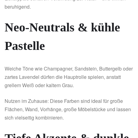
beruhigend.
Neo-Neutrals & kühle
Pastelle
Weiche Töne wie Champagner, Sandstein, Buttergelb oder
zartes Lavendel dürfen die Hauptrolle spielen, anstatt
grellem Weiß oder kaltem Grau.
Nutzen im Zuhause: Diese Farben sind ideal für große
Flächen, Wand, Vorhänge, große Möbelstücke und lassen
sich vielseitig kombinieren.