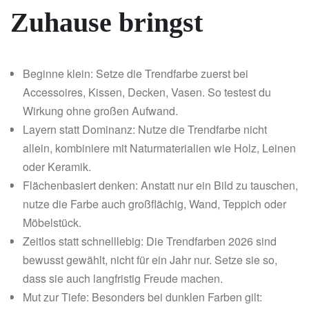
Zuhause bringst
Beginne klein: Setze die Trendfarbe zuerst bei
Accessoires, Kissen, Decken, Vasen. So testest du
Wirkung ohne großen Aufwand.
Layern statt Dominanz: Nutze die Trendfarbe nicht
allein, kombiniere mit Naturmaterialien wie Holz, Leinen
oder Keramik.
Flächenbasiert denken: Anstatt nur ein Bild zu tauschen,
nutze die Farbe auch großflächig, Wand, Teppich oder
Möbelstück.
Zeitlos statt schnelllebig: Die Trendfarben 2026 sind
bewusst gewählt, nicht für ein Jahr nur. Setze sie so,
dass sie auch langfristig Freude machen.
Mut zur Tiefe: Besonders bei dunklen Farben gilt: