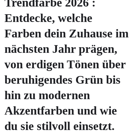
Trendfarbe 2026 :
Entdecke, welche
Farben dein Zuhause im
nächsten Jahr prägen,
von erdigen Tönen über
beruhigendes Grün bis
hin zu modernen
Akzentfarben und wie
du sie stilvoll einsetzt.