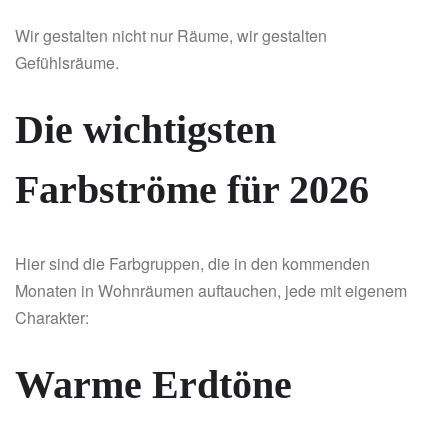
Wir gestalten nicht nur Räume, wir gestalten
Gefühlsräume.
Die wichtigsten
Farbströme für 2026
Hier sind die Farbgruppen, die in den kommenden
Monaten in Wohnräumen auftauchen, jede mit eigenem
Charakter:
Warme Erdtöne