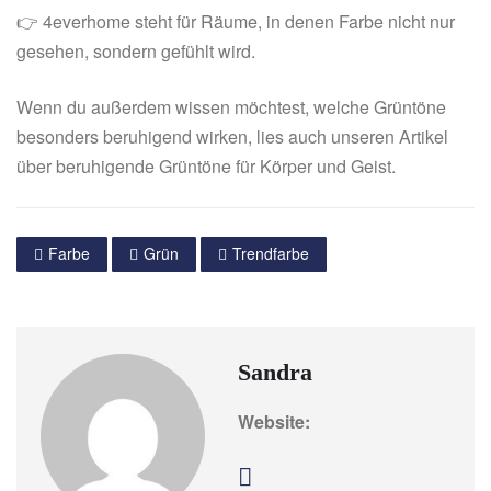
👉 4everhome steht für Räume, in denen Farbe nicht nur
gesehen, sondern gefühlt wird.
Wenn du außerdem wissen möchtest, welche Grüntöne
besonders beruhigend wirken, lies auch unseren Artikel
über beruhigende Grüntöne für Körper und Geist.
Farbe
Grün
Trendfarbe
Sandra
Website: