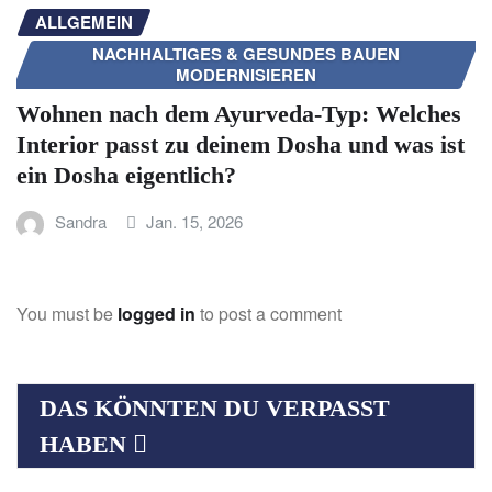
ALLGEMEIN
NACHHALTIGES & GESUNDES BAUEN
MODERNISIEREN
Wohnen nach dem Ayurveda-Typ: Welches
Interior passt zu deinem Dosha und was ist
ein Dosha eigentlich?
Sandra
Jan. 15, 2026
You must be
logged in
to post a comment
DAS KÖNNTEN DU VERPASST
HABEN