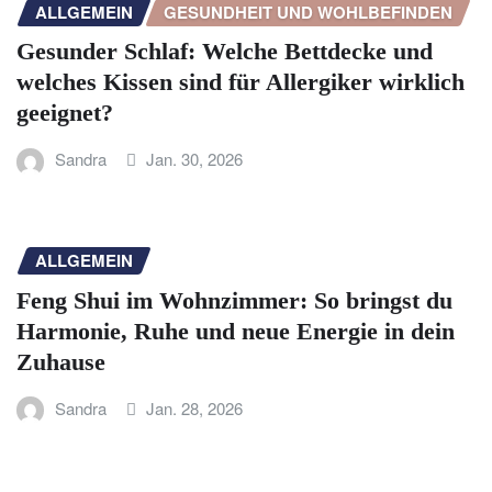
ALLGEMEIN
GESUNDHEIT UND WOHLBEFINDEN
Gesunder Schlaf: Welche Bettdecke und
welches Kissen sind für Allergiker wirklich
geeignet?
Sandra
Jan. 30, 2026
ALLGEMEIN
Feng Shui im Wohnzimmer: So bringst du
Harmonie, Ruhe und neue Energie in dein
Zuhause
Sandra
Jan. 28, 2026