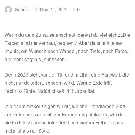
Sandra
Nov. 17, 2025
0
Wenn du dein Zuhause anschaut, denkst du vielleicht: „Die
Farben sind mir vertraut, bequem.“ Aber da ist ein leiser
Impuls, ein Wunsch nach Wandel, nach Tiefe, nach Farbe,
die mehr sagt als „nur schön“.
Denn 2026 steht vor der Tür und mit ihm eine Farbwelt, die
nicht nur dekoriert, sondern wirkt. Warme Erde trifft
Technik-Kühle. Natürlichkeit trifft Urbanität.
In diesem Artikel zeigen wir dir, welche Trendfarben 2026
zur Ruhe und zugleich zur Erneuerung einladen, wie du
sie in dein Zuhause integrierst und warum Farbe diesmal
mehr ist als nur Style.