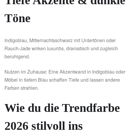
Tiefe Akzente & dunkle
Töne
Indigoblau, Mitternachtsschwarz mit Untertönen oder
Rauch-Jade wirken luxuriös, dramatisch und zugleich
beruhigend.
Nutzen im Zuhause: Eine Akzentwand in Indigoblau oder
Möbel in tiefem Blau schaffen Tiefe und lassen andere
Farben strahlen.
Wie du die Trendfarbe
2026 stilvoll ins