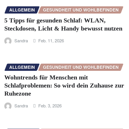
ALLGEMEIN
GESUNDHEIT UND WOHLBEFINDEN
5 Tipps für gesunden Schlaf: WLAN,
Steckdosen, Licht & Handy bewusst nutzen
Sandra
Feb. 11, 2026
ALLGEMEIN
GESUNDHEIT UND WOHLBEFINDEN
Wohntrends für Menschen mit
Schlafproblemen: So wird dein Zuhause zur
Ruhezone
Sandra
Feb. 3, 2026