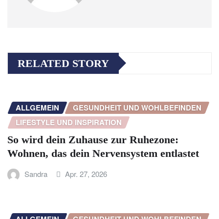
RELATED STORY
ALLGEMEIN
GESUNDHEIT UND WOHLBEFINDEN
LIFESTYLE UND INSPIRATION
So wird dein Zuhause zur Ruhezone:
Wohnen, das dein Nervensystem entlastet
Sandra
Apr. 27, 2026
ALLGEMEIN
GESUNDHEIT UND WOHLBEFINDEN