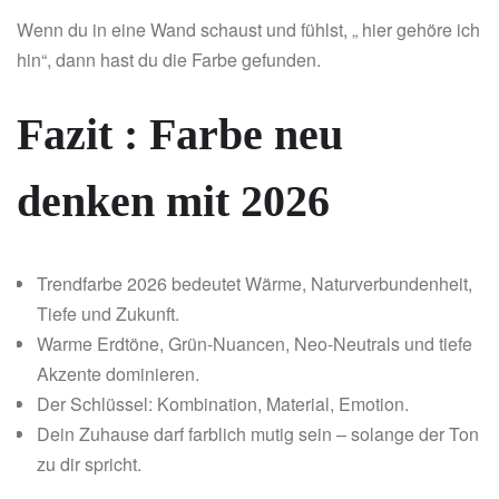
Wenn du in eine Wand schaust und fühlst, „ hier gehöre ich
hin“, dann hast du die Farbe gefunden.
Fazit : Farbe neu
denken mit 2026
Trendfarbe 2026 bedeutet Wärme, Naturverbundenheit,
Tiefe und Zukunft.
Warme Erdtöne, Grün-Nuancen, Neo-Neutrals und tiefe
Akzente dominieren.
Der Schlüssel: Kombination, Material, Emotion.
Dein Zuhause darf farblich mutig sein – solange der Ton
zu dir spricht.