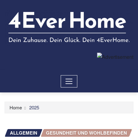
Home
2025
ALLGEMEIN
GESUNDHEIT UND WOHLBEFINDEN