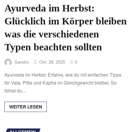
Ayurveda im Herbst:
Glücklich im Körper bleiben
was die verschiedenen
Typen beachten sollten
Sandra
Okt. 28, 2025
0
Ayurveda im Herbst: Erfahre, wie du mit einfachen Tipps
für Vata, Pitta und Kapha im Gleichgewicht bleibst. So
fühlst du…
WEITER LESEN