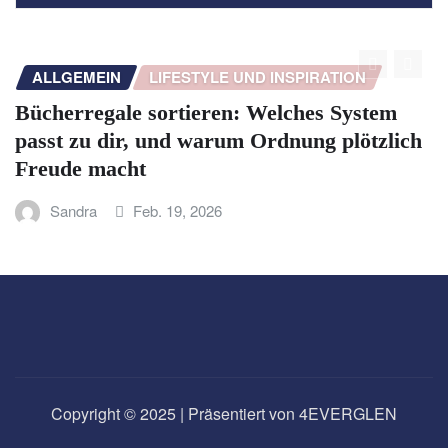
ALLGEMEIN
LIFESTYLE UND INSPIRATION
Bücherregale sortieren: Welches System
passt zu dir, und warum Ordnung plötzlich
Freude macht
Sandra
Feb. 19, 2026
Copyright © 2025 | Präsentiert von 4EVERGLEN