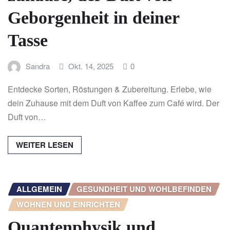
Geborgenheit in deiner
Tasse
Sandra
Okt. 14, 2025
0
Entdecke Sorten, Röstungen & Zubereitung. Erlebe, wie
dein Zuhause mit dem Duft von Kaffee zum Café wird. Der
Duft von…
WEITER LESEN
ALLGEMEIN
GESUNDHEIT UND WOHLBEFINDEN
WOHNEN UND EINRICHTEN
Quantenphysik und