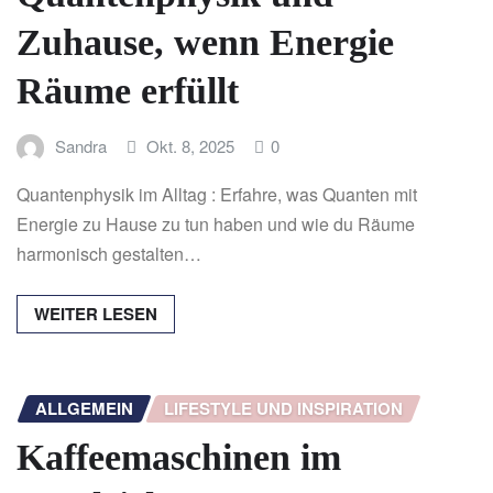
Zuhause, wenn Energie
Räume erfüllt
Sandra
Okt. 8, 2025
0
Quantenphysik im Alltag : Erfahre, was Quanten mit
Energie zu Hause zu tun haben und wie du Räume
harmonisch gestalten…
WEITER LESEN
ALLGEMEIN
LIFESTYLE UND INSPIRATION
Kaffeemaschinen im