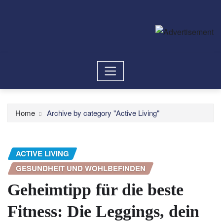
Home
Archive by category "Active Living"
ACTIVE LIVING
GESUNDHEIT UND WOHLBEFINDEN
Geheimtipp für die beste
Fitness: Die Leggings, dein