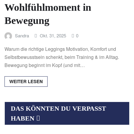
Wohlfühlmoment in
Bewegung
Sandra
Okt. 31, 2025
0
Warum die richtige Leggings Motivation, Komfort und
Selbstbewusstsein schenkt, beim Training & im Alltag.
Bewegung beginnt im Kopf (und mit…
WEITER LESEN
DAS KÖNNTEN DU VERPASST
HABEN